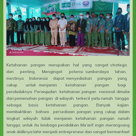
Ketahanan pangan merupakan hal yang sangat strategis
dan penting. Mengingat potensi sumberdaya lahan,
mestinya Indonesia dapat menyediakan pangan yang
cukup untuk menjamin ketahanan pangan bagi
penduduknya. Perwujudan ketahanan pangan nasional dimulai
dari pemenuhan pangan di wilayah terkecil yaitu rumah tangga
sebagai basis ketahanan pangan. Banyak kajian
membuktikan bahwa persediaan pangan yang cukup dalam
tingkat wilayah tidak menjamin ketahanan pangan rumah
tangga, untuk itu lembaga pendidikan Ma’arif ingin merangsang
anak didiknya lahir menjadi entrepreneur dan sangat bermanfaat