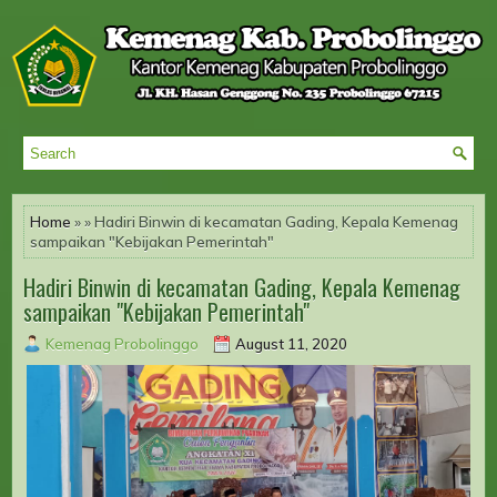
Home
» » Hadiri Binwin di kecamatan Gading, Kepala Kemenag
sampaikan "Kebijakan Pemerintah"
Hadiri Binwin di kecamatan Gading, Kepala Kemenag
sampaikan "Kebijakan Pemerintah"
Kemenag Probolinggo
August 11, 2020