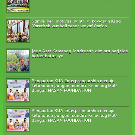
Sambil beri motivasi santri di kawasan Krucil
,Yaruthab kembali tebar wakaf Qur'an
Jaga Aset Kemenag, Madrasah diminta perjelas
batas-batasnya
Penguatan KUA Enterpreneurship menuju
ketahanan pangan mandiri, Kemenag MoU
dengan HASAN FOUNDATION
Penguatan KUA Enterpreneurship menuju
ketahanan pangan mandiri, Kemenag MoU
dengan HASAN FOUNDATION